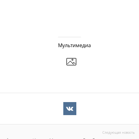
Мультимедиа
Следующая новость