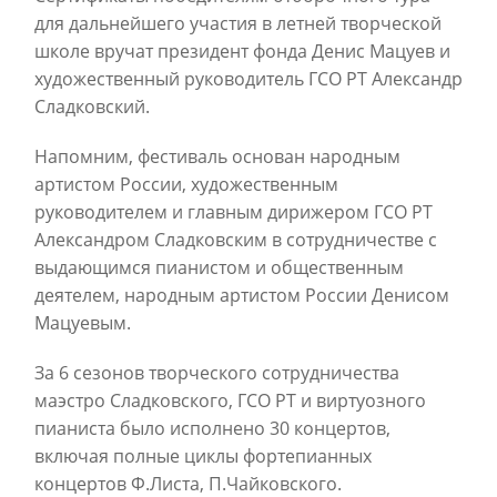
для дальнейшего участия в летней творческой
школе вручат президент фонда Денис Мацуев и
художественный руководитель ГСО РТ Александр
Сладковский.
Напомним, фестиваль основан народным
артистом России, художественным
руководителем и главным дирижером ГСО РТ
Александром Сладковским в сотрудничестве с
выдающимся пианистом и общественным
деятелем, народным артистом России Денисом
Мацуевым.
За 6 сезонов творческого сотрудничества
маэстро Сладковского, ГСО РТ и виртуозного
пианиста было исполнено 30 концертов,
включая полные циклы фортепианных
концертов Ф.Листа, П.Чайковского.