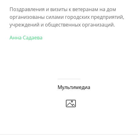
Поздравления и визиты к ветеранам на дом
организованы силами городских предприятий,
учреждений и общественных организаций.
Анна Садаева
Мультимедиа