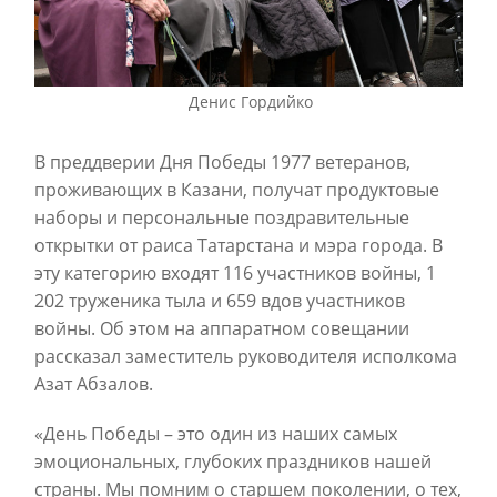
Денис Гордийко
В преддверии Дня Победы 1977 ветеранов,
проживающих в Казани, получат продуктовые
наборы и персональные поздравительные
открытки от раиса Татарстана и мэра города. В
эту категорию входят 116 участников войны, 1
202 труженика тыла и 659 вдов участников
войны. Об этом на аппаратном совещании
рассказал заместитель руководителя исполкома
Азат Абзалов.
«День Победы – это один из наших самых
эмоциональных, глубоких праздников нашей
страны. Мы помним о старшем поколении, о тех,