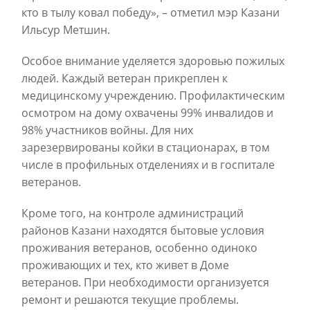
кто в тылу ковал победу», – отметил мэр Казани
Ильсур Метшин.
Особое внимание уделяется здоровью пожилых
людей. Каждый ветеран прикреплен к
медицинскому учреждению. Профилактическим
осмотром на дому охвачены 99% инвалидов и
98% участников войны. Для них
зарезервированы койки в стационарах, в том
числе в профильных отделениях и в госпитале
ветеранов.
Кроме того, на контроле администраций
районов Казани находятся бытовые условия
проживания ветеранов, особенно одиноко
проживающих и тех, кто живет в Доме
ветеранов. При необходимости организуется
ремонт и решаются текущие проблемы.