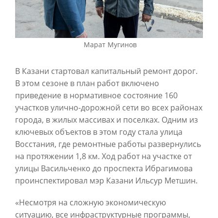
Марат Мугинов
В Казани стартовал капитальный ремонт дорог.
В этом сезоне в план работ включено
приведение в нормативное состояние 160
участков улично-дорожной сети во всех районах
города, в жилых массивах и поселках. Одним из
ключевых объектов в этом году стала улица
Восстания, где ремонтные работы развернулись
на протяжении 1,8 км. Ход работ на участке от
улицы Васильченко до проспекта Ибрагимова
проинспектировал мэр Казани Ильсур Метшин.
«Несмотря на сложную экономическую
ситуацию, все инфраструктурные программы,