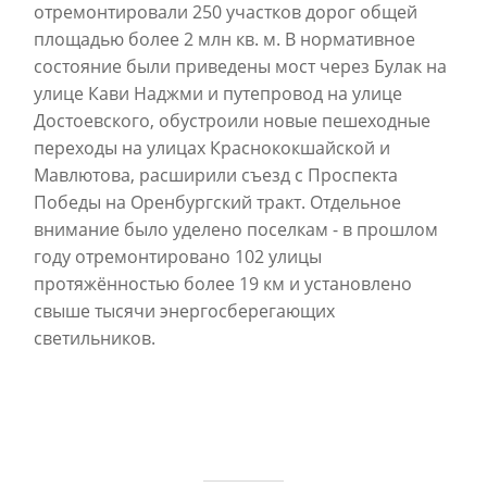
отремонтировали 250 участков дорог общей
площадью более 2 млн кв. м. В нормативное
состояние были приведены мост через Булак на
улице Кави Наджми и путепровод на улице
Достоевского, обустроили новые пешеходные
переходы на улицах Краснококшайской и
Мавлютова, расширили съезд с Проспекта
Победы на Оренбургский тракт. Отдельное
внимание было уделено поселкам - в прошлом
году отремонтировано 102 улицы
протяжённостью более 19 км и установлено
свыше тысячи энергосберегающих
светильников.