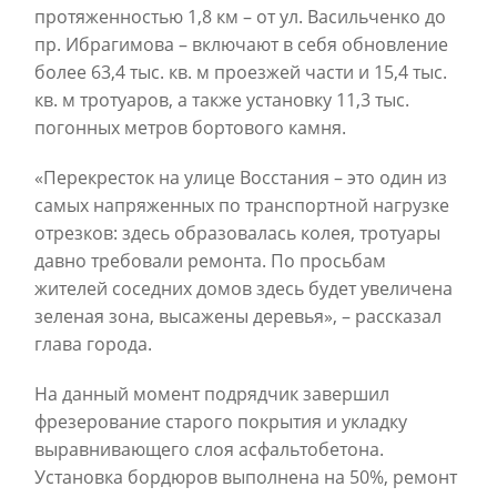
протяженностью 1,8 км – от ул. Васильченко до
пр. Ибрагимова – включают в себя обновление
более 63,4 тыс. кв. м проезжей части и 15,4 тыс.
кв. м тротуаров, а также установку 11,3 тыс.
погонных метров бортового камня.
«Перекресток на улице Восстания – это один из
самых напряженных по транспортной нагрузке
отрезков: здесь образовалась колея, тротуары
давно требовали ремонта. По просьбам
жителей соседних домов здесь будет увеличена
зеленая зона, высажены деревья», – рассказал
глава города.
На данный момент подрядчик завершил
фрезерование старого покрытия и укладку
выравнивающего слоя асфальтобетона.
Установка бордюров выполнена на 50%, ремонт