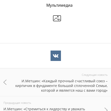
Мультимедиа
Следующая новость
И.Метшин: «Каждый прочный счастливый союз –
кирпичик в фундаменте большой сплоченной Семьи,
которой и является наш с вами город»
Предыдущая новость
И.Метшин: «Стремиться к лидерству и уважать