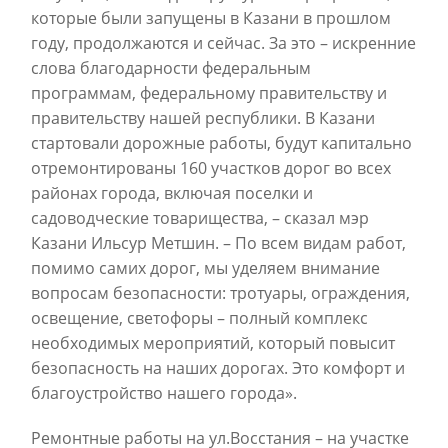
которые были запущены в Казани в прошлом
году, продолжаются и сейчас. За это – искренние
слова благодарности федеральным
программам, федеральному правительству и
правительству нашей республики. В Казани
стартовали дорожные работы, будут капитально
отремонтированы 160 участков дорог во всех
районах города, включая поселки и
садоводческие товарищества, – сказал мэр
Казани Ильсур Метшин. – По всем видам работ,
помимо самих дорог, мы уделяем внимание
вопросам безопасности: тротуары, ограждения,
освещение, светофоры – полный комплекс
необходимых мероприятий, который повысит
безопасность на наших дорогах. Это комфорт и
благоустройство нашего города».
Ремонтные работы на ул.Восстания – на участке