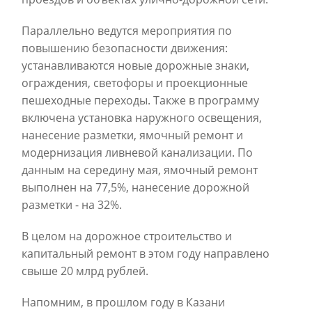
Параллельно ведутся мероприятия по
повышению безопасности движения:
устанавливаются новые дорожные знаки,
ограждения, светофоры и проекционные
пешеходные переходы. Также в программу
включена установка наружного освещения,
нанесение разметки, ямочный ремонт и
модернизация ливневой канализации. По
данным на середину мая, ямочный ремонт
выполнен на 77,5%, нанесение дорожной
разметки - на 32%.
В целом на дорожное строительство и
капитальный ремонт в этом году направлено
свыше 20 млрд рублей.
Напомним, в прошлом году в Казани