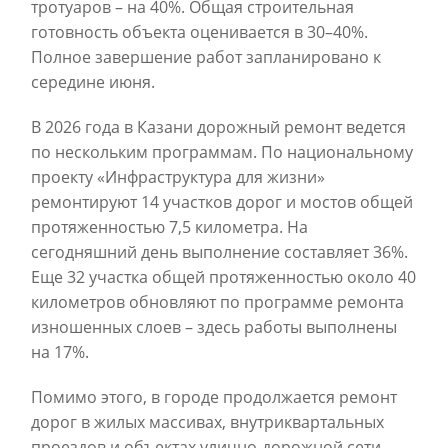
тротуаров – на 40%. Общая строительная
готовность объекта оценивается в 30–40%.
Полное завершение работ запланировано к
середине июня.
В 2026 года в Казани дорожный ремонт ведется
по нескольким программам. По национальному
проекту «Инфраструктура для жизни»
ремонтируют 14 участков дорог и мостов общей
протяженностью 7,5 километра. На
сегодняшний день выполнение составляет 36%.
Еще 32 участка общей протяженностью около 40
километров обновляют по программе ремонта
изношенных слоев – здесь работы выполнены
на 17%.
Помимо этого, в городе продолжается ремонт
дорог в жилых массивах, внутриквартальных
проездов и объектах улично-дорожной сети.