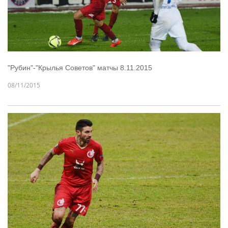
"Рубин"-"Крылья Советов" матчы 8.11.2015
08/11/2015