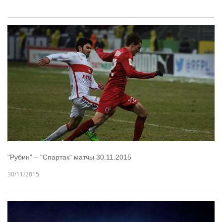
"Рубин" – "Спартак" матчы 30.11.2015
30/11/2015