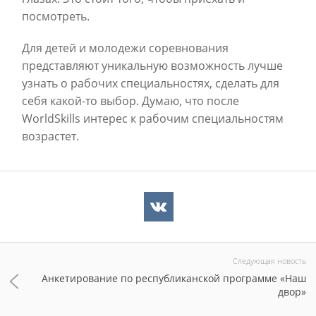
посмотреть.
Для детей и молодежи соревнования
представляют уникальную возможность лучше
узнать о рабочих специальностях, сделать для
себя какой-то выбор. Думаю, что после
WorldSkills интерес к рабочим специальностям
возрастет.
Следующая новость
Анкетирование по республиканской программе «Наш
двор»