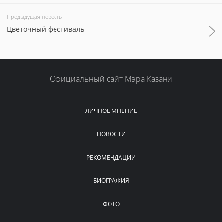
Предыдущая новость
Цветочный фестиваль
Официальный сайт Мэра Казани
ЛИЧНОЕ МНЕНИЕ
НОВОСТИ
РЕКОМЕНДАЦИИ
БИОГРАФИЯ
ФОТО